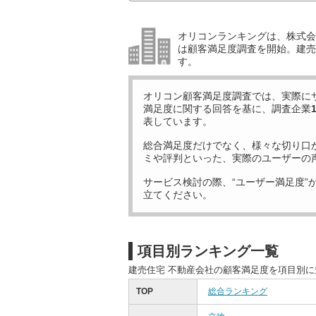
オリコンランキングは、株式会社
は顧客満足度調査を開始。建売
す。
オリコン顧客満足度調査では、実際に
満足度に関する回答を基に、調査企業
表しています。
総合満足度だけでなく、様々な切り口
ミや評判といった、実際のユーザーの
サービス検討の際、“ユーザー満足度”
立てください。
項目別ランキング一覧
建売住宅 不動産会社の顧客満足度を項目別
TOP
総合ランキング