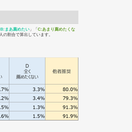
「
B:まあ薦めたい
」「
C:あまり薦めたくな
人の割合で算出しています。