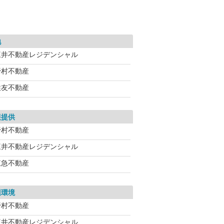
地
三井不動産レジデンシャル
野村不動産
住友不動産
報提供
野村不動産
三井不動産レジデンシャル
東急不動産
辺環境
野村不動産
三井不動産レジデンシャル