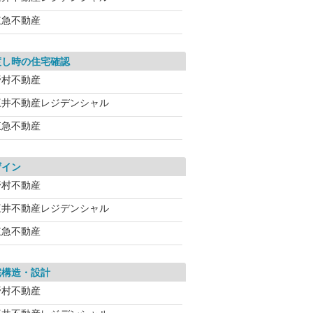
東急不動産
渡し時の住宅確認
野村不動産
三井不動産レジデンシャル
東急不動産
ザイン
野村不動産
三井不動産レジデンシャル
東急不動産
宅構造・設計
野村不動産