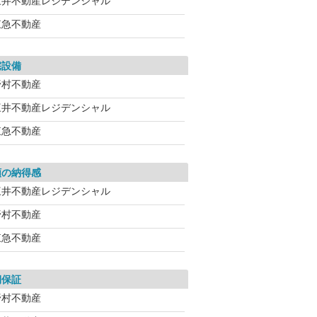
三井不動産レジデンシャル
東急不動産
宅設備
野村不動産
三井不動産レジデンシャル
東急不動産
額の納得感
三井不動産レジデンシャル
野村不動産
東急不動産
期保証
野村不動産