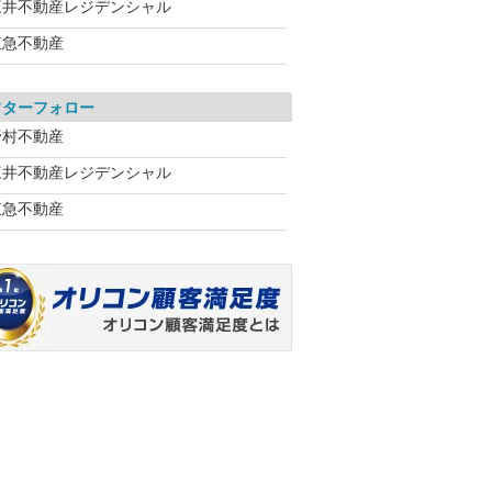
三井不動産レジデンシャル
東急不動産
フターフォロー
野村不動産
三井不動産レジデンシャル
東急不動産