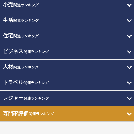
小売
関連ランキング
生活
関連ランキング
住宅
関連ランキング
ビジネス
関連ランキング
人材
関連ランキング
トラベル
関連ランキング
レジャー
関連ランキング
専門家評価
関連ランキング