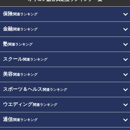
保険
関連ランキング
金融
関連ランキング
塾
関連ランキング
スクール
関連ランキング
美容
関連ランキング
スポーツ＆ヘルス
関連ランキング
ウエディング
関連ランキング
通信
関連ランキング