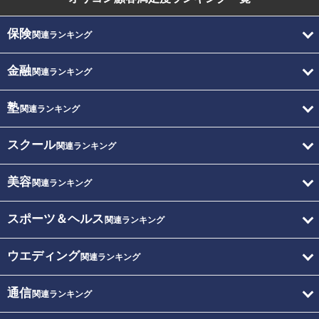
保険
関連ランキング
金融
関連ランキング
塾
関連ランキング
スクール
関連ランキング
美容
関連ランキング
スポーツ＆ヘルス
関連ランキング
ウエディング
関連ランキング
通信
関連ランキング