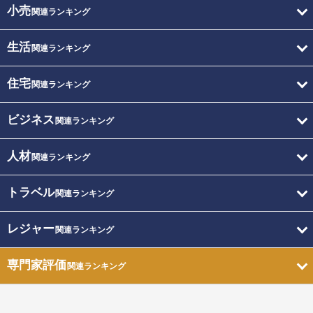
小売
関連ランキング
生活
関連ランキング
住宅
関連ランキング
ビジネス
関連ランキング
人材
関連ランキング
トラベル
関連ランキング
レジャー
関連ランキング
専門家評価
関連ランキング