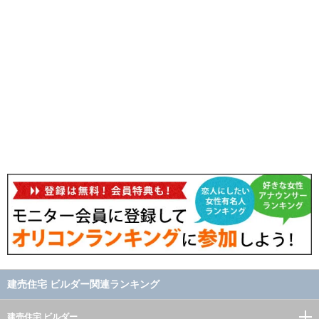
建売住宅 ビルダー関連ランキング
建売住宅 ビルダー