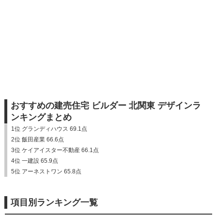
おすすめの建売住宅 ビルダー 北関東 デザインラ
ンキングまとめ
1位 グランディハウス 69.1点
2位 飯田産業 66.6点
3位 ケイアイスター不動産 66.1点
4位 一建設 65.9点
5位 アーネストワン 65.8点
項目別ランキング一覧