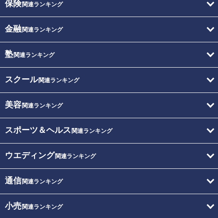
保険
関連ランキング
金融
関連ランキング
塾
関連ランキング
スクール
関連ランキング
美容
関連ランキング
スポーツ＆ヘルス
関連ランキング
ウエディング
関連ランキング
通信
関連ランキング
小売
関連ランキング