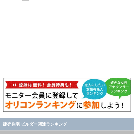
建売住宅 ビルダー関連ランキング