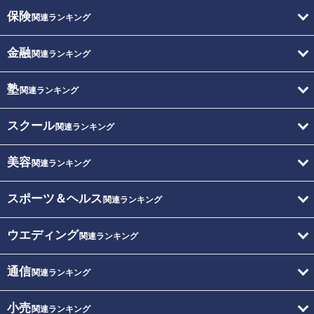
保険
関連ランキング
金融
関連ランキング
塾
関連ランキング
スクール
関連ランキング
美容
関連ランキング
スポーツ＆ヘルス
関連ランキング
ウエディング
関連ランキング
通信
関連ランキング
小売
関連ランキング