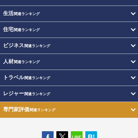
生活
関連ランキング
住宅
関連ランキング
ビジネス
関連ランキング
人材
関連ランキング
トラベル
関連ランキング
レジャー
関連ランキング
専門家評価
関連ランキング