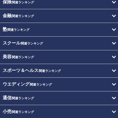
保険
関連ランキング
金融
関連ランキング
塾
関連ランキング
スクール
関連ランキング
美容
関連ランキング
スポーツ＆ヘルス
関連ランキング
ウエディング
関連ランキング
通信
関連ランキング
小売
関連ランキング