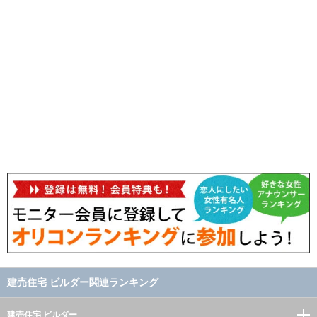
建売住宅 ビルダー関連ランキング
建売住宅 ビルダー