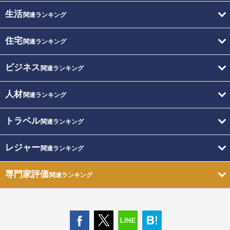
生活
関連ランキング
住宅
関連ランキング
ビジネス
関連ランキング
人材
関連ランキング
トラベル
関連ランキング
レジャー
関連ランキング
専門家評価
関連ランキング