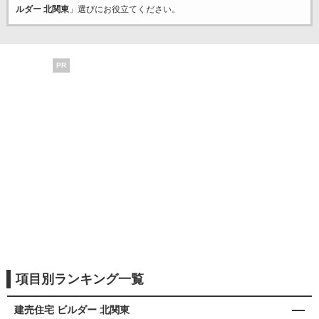
ルダー 北関東
」選びにお役立てください。
PR
項目別ランキング一覧
建売住宅 ビルダー 北関東