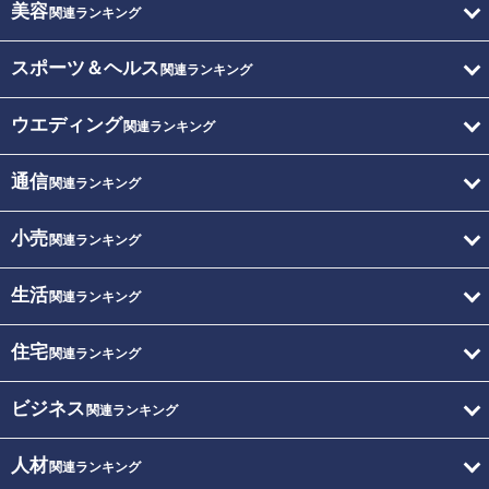
美容
関連ランキング
スポーツ＆ヘルス
関連ランキング
ウエディング
関連ランキング
通信
関連ランキング
小売
関連ランキング
生活
関連ランキング
住宅
関連ランキング
ビジネス
関連ランキング
人材
関連ランキング