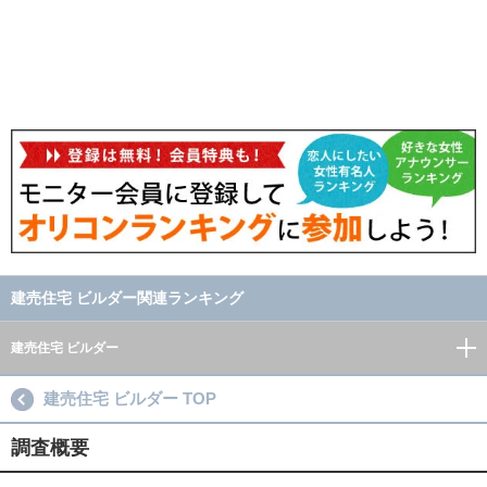
建売住宅 ビルダー関連ランキング
建売住宅 ビルダー
建売住宅 ビルダー TOP
調査概要