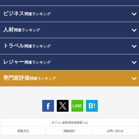
ビジネス
関連ランキング
人材
関連ランキング
トラベル
関連ランキング
レジャー
関連ランキング
専門家評価
関連ランキング
オリコン顧客満足度調査とは
調査方法
掲載規約
お問い合わせ