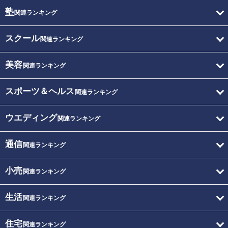
塾
関連ランキング
スクール
関連ランキング
美容
関連ランキング
スポーツ＆ヘルス
関連ランキング
ウエディング
関連ランキング
通信
関連ランキング
小売
関連ランキング
生活
関連ランキング
住宅
関連ランキング