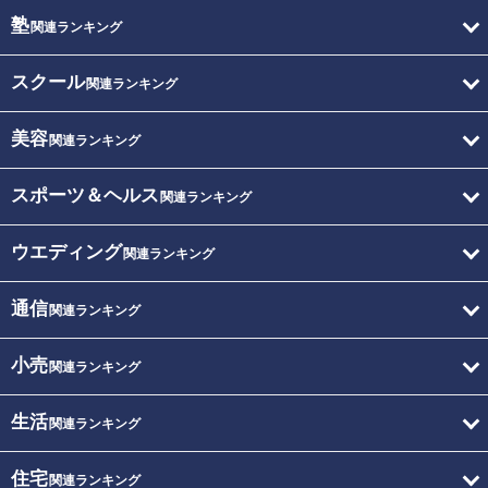
塾
関連ランキング
スクール
関連ランキング
美容
関連ランキング
スポーツ＆ヘルス
関連ランキング
ウエディング
関連ランキング
通信
関連ランキング
小売
関連ランキング
生活
関連ランキング
住宅
関連ランキング