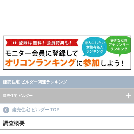
建売住宅 ビルダー関連ランキング
建売住宅 ビルダー
建売住宅 ビルダー TOP
調査概要