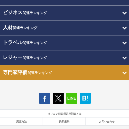
ビジネス
関連ランキング
人材
関連ランキング
トラベル
関連ランキング
レジャー
関連ランキング
専門家評価
関連ランキング
オリコン顧客満足度調査とは
調査方法
掲載規約
お問い合わせ