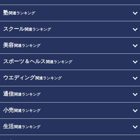
塾
関連ランキング
スクール
関連ランキング
美容
関連ランキング
スポーツ＆ヘルス
関連ランキング
ウエディング
関連ランキング
通信
関連ランキング
小売
関連ランキング
生活
関連ランキング