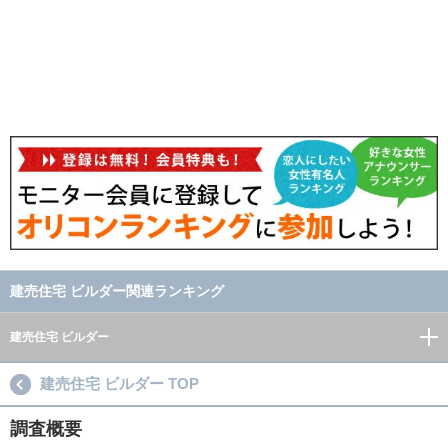
建売住宅 ビルダー関連ランキング
建売住宅 ビルダー
建売住宅 ビルダー TOP
調査概要