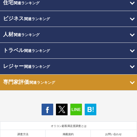
住宅
関連ランキング
ビジネス
関連ランキング
人材
関連ランキング
トラベル
関連ランキング
レジャー
関連ランキング
専門家評価
関連ランキング
オリコン顧客満足度調査とは
調査方法
掲載規約
お問い合わせ