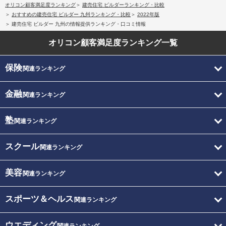
オリコン顧客満足度ランキング
建売住宅 ビルダーランキング・比較
おすすめの建売住宅 ビルダー 九州ランキング・比較
2022年版
建売住宅 ビルダー 九州の情報提供ランキング・口コミ情報
オリコン顧客満足度
ランキング一覧
保険
関連ランキング
金融
関連ランキング
塾
関連ランキング
スクール
関連ランキング
美容
関連ランキング
スポーツ＆ヘルス
関連ランキング
ウエディング