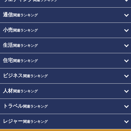
関連ランキング
通信
関連ランキング
小売
関連ランキング
生活
関連ランキング
住宅
関連ランキング
ビジネス
関連ランキング
人材
関連ランキング
トラベル
関連ランキング
レジャー
関連ランキング