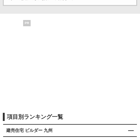
PR
項目別ランキング一覧
建売住宅 ビルダー 九州