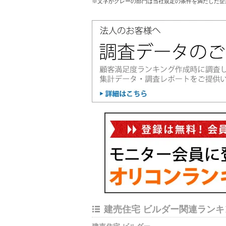
※文字がグレーの部門は当社規定の条件を満たした企
建売住宅 ビルダー関連ランキ