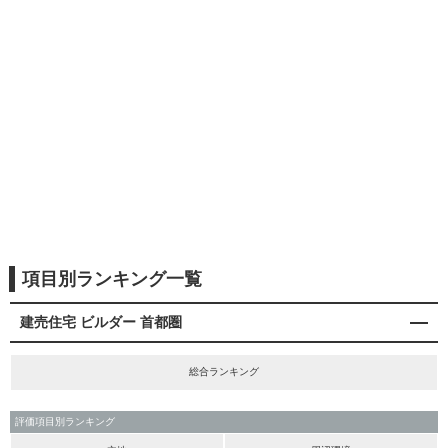
項目別ランキング一覧
建売住宅 ビルダー 首都圏
総合ランキング
評価項目別ランキング