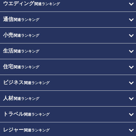
ウエディング
関連ランキング
通信
関連ランキング
小売
関連ランキング
生活
関連ランキング
住宅
関連ランキング
ビジネス
関連ランキング
人材
関連ランキング
トラベル
関連ランキング
レジャー
関連ランキング