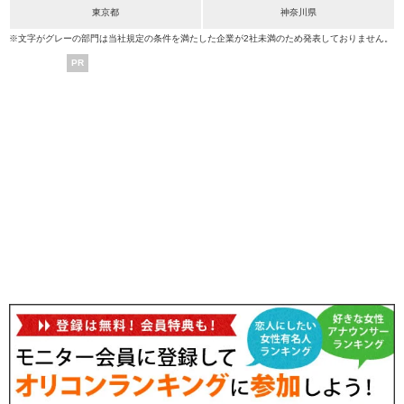
東京都
神奈川県
※文字がグレーの部門は当社規定の条件を満たした企業が2社未満のため発表しておりません。
PR