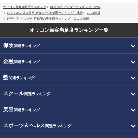
オリコン顧客満足度ランキング
建売住宅 ビルダーランキング・比較
おすすめの建売住宅 ビルダー 首都圏ランキング・比較
2024年版
建売住宅 ビルダー 首都圏の千葉県ランキング・口コミ情報
オリコン顧客満足度
ランキング一覧
保険
関連ランキング
金融
関連ランキング
塾
関連ランキング
スクール
関連ランキング
美容
関連ランキング
スポーツ＆ヘルス
関連ランキング