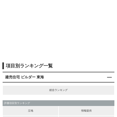
項目別ランキング一覧
建売住宅 ビルダー 東海
総合ランキング
評価項目別ランキング
立地
情報提供