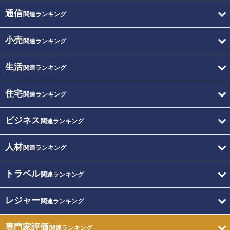
通信
関連ランキング
小売
関連ランキング
生活
関連ランキング
住宅
関連ランキング
ビジネス
関連ランキング
人材
関連ランキング
トラベル
関連ランキング
レジャー
関連ランキング
専門家評価
関連ランキング