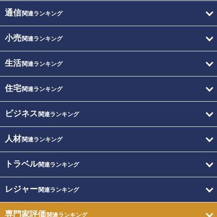
通信
関連ランキング
小売
関連ランキング
生活
関連ランキング
住宅
関連ランキング
ビジネス
関連ランキング
人材
関連ランキング
トラベル
関連ランキング
レジャー
関連ランキング
専門家評価
関連ランキング