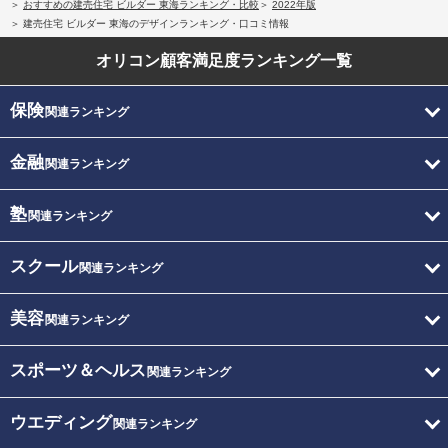
おすすめの建売住宅 ビルダー 東海ランキング・比較
2022年版
建売住宅 ビルダー 東海のデザインランキング・口コミ情報
オリコン顧客満足度
ランキング一覧
保険
関連ランキング
金融
関連ランキング
塾
関連ランキング
スクール
関連ランキング
美容
関連ランキング
スポーツ＆ヘルス
関連ランキング
ウエディング
関連ランキング