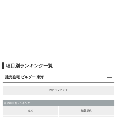
項目別ランキング一覧
建売住宅 ビルダー 東海
総合ランキング
評価項目別ランキング
立地
情報提供