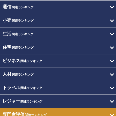
通信
関連ランキング
小売
関連ランキング
生活
関連ランキング
住宅
関連ランキング
ビジネス
関連ランキング
人材
関連ランキング
トラベル
関連ランキング
レジャー
関連ランキング
専門家評価
関連ランキング