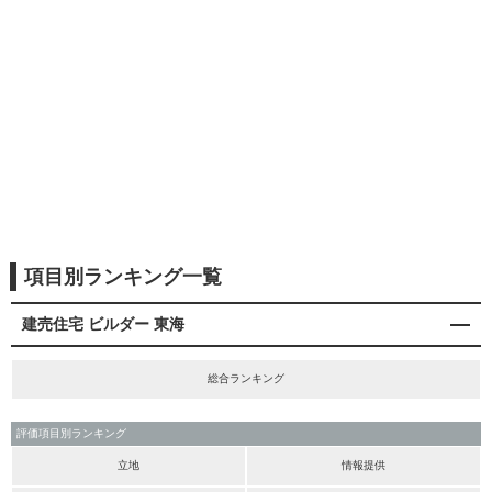
項目別ランキング一覧
建売住宅 ビルダー 東海
総合ランキング
評価項目別ランキング
立地
情報提供