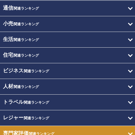
通信
関連ランキング
小売
関連ランキング
生活
関連ランキング
住宅
関連ランキング
ビジネス
関連ランキング
人材
関連ランキング
トラベル
関連ランキング
レジャー
関連ランキング
専門家評価
関連ランキング