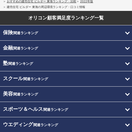
おすすめの建売住宅 ビルダー 東海ランキング・比較
2022年版
建売住宅 ビルダー 東海の周辺環境ランキング・口コミ情報
オリコン顧客満足度
ランキング一覧
保険
関連ランキング
金融
関連ランキング
塾
関連ランキング
スクール
関連ランキング
美容
関連ランキング
スポーツ＆ヘルス
関連ランキング
ウエディング
関連ランキング