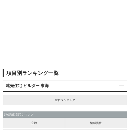
項目別ランキング一覧
建売住宅 ビルダー 東海
総合ランキング
評価項目別ランキング
立地
情報提供