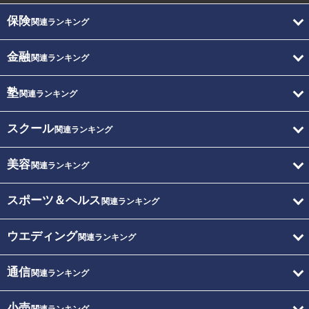
保険
関連ランキング
金融
関連ランキング
塾
関連ランキング
スクール
関連ランキング
美容
関連ランキング
スポーツ＆ヘルス
関連ランキング
ウエディング
関連ランキング
通信
関連ランキング
小売