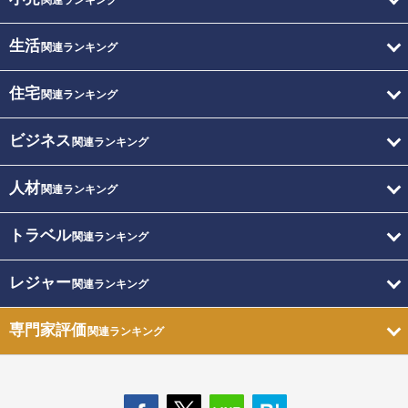
関連ランキング
生活
関連ランキング
住宅
関連ランキング
ビジネス
関連ランキング
人材
関連ランキング
トラベル
関連ランキング
レジャー
関連ランキング
専門家評価
関連ランキング