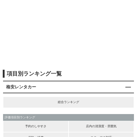
項目別ランキング一覧
格安レンタカー
総合ランキング
評価項目別ランキング
予約のしやすさ
店内の清潔度・雰囲気