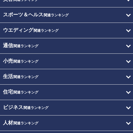
スポーツ＆ヘルス
関連ランキング
ウエディング
関連ランキング
通信
関連ランキング
小売
関連ランキング
生活
関連ランキング
住宅
関連ランキング
ビジネス
関連ランキング
人材
関連ランキング