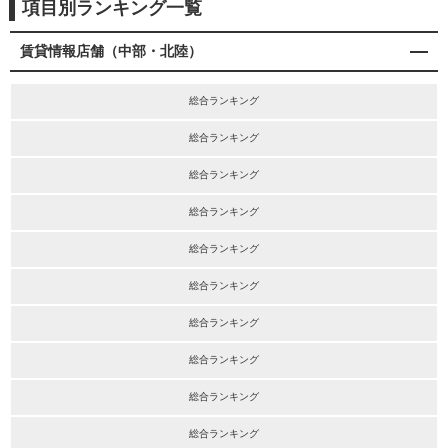
項目別ランキング一覧
賃貸情報店舗（中部・北陸）
総合ランキング
総合ランキング
総合ランキング
総合ランキング
総合ランキング
総合ランキング
総合ランキング
総合ランキング
総合ランキング
総合ランキング