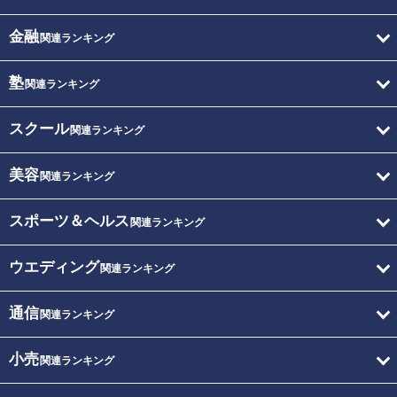
金融
関連ランキング
塾
関連ランキング
スクール
関連ランキング
美容
関連ランキング
スポーツ＆ヘルス
関連ランキング
ウエディング
関連ランキング
通信
関連ランキング
小売
関連ランキング