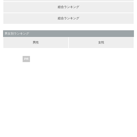
総合ランキング
総合ランキング
男女別ランキング
男性
女性
PR