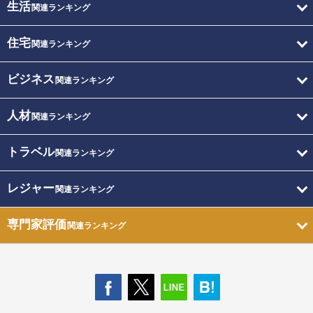
生活
関連ランキング
住宅
関連ランキング
ビジネス
関連ランキング
人材
関連ランキング
トラベル
関連ランキング
レジャー
関連ランキング
専門家評価
関連ランキング