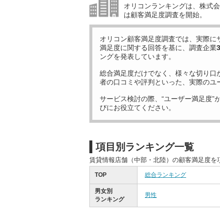
オリコンランキングは、株式会社
は顧客満足度調査を開始。
オリコン顧客満足度調査では、実際に
満足度に関する回答を基に、調査企業
ングを発表しています。
総合満足度だけでなく、様々な切り口
者の口コミや評判といった、実際のユ
サービス検討の際、“ユーザー満足度”
びにお役立てください。
項目別ランキング一覧
賃貸情報店舗（中部・北陸）の顧客満足度を
TOP
総合ランキング
男女別
男性
ランキング