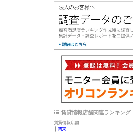
賃貸情報店舗関連ランキング
賃貸情報店舗
関東