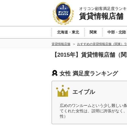
オリコン顧客満足度ランキ
賃貸情報店舗
北海道・東北
関東
中部・北陸
賃貸情報店舗
おすすめの賃貸情報店舗（関東）ラ
【2015年】賃貸情報店舗（
女性 満足度ランキング
エイブル
広めのワンルームという少し難しい条
てくれた女性は、説明に誇張がなく、
性）