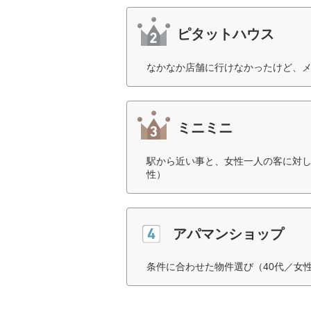
ピタットハウス
なかなか店舗に行けなかったけど、メ
ミニミニ
駅から近い事と、女性一人の客に対し
性）
アパマンショップ
条件に合わせた物件選び（40代／女