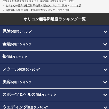
オリコン顧客満足度ランキング
賃貸情報店舗ランキング・比較
おすすめの賃貸情報店舗 甲信越・北陸ランキング・比較
2020年版
賃貸情報店舗 甲信越・北陸の女性ランキング・口コミ情報
オリコン顧客満足度
ランキング一覧
保険
関連ランキング
金融
関連ランキング
塾
関連ランキング
スクール
関連ランキング
美容
関連ランキング
スポーツ＆ヘルス
関連ランキング
ウエディング
関連ランキング