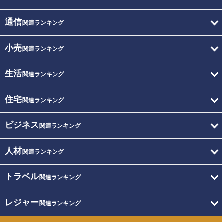
通信
関連ランキング
小売
関連ランキング
生活
関連ランキング
住宅
関連ランキング
ビジネス
関連ランキング
人材
関連ランキング
トラベル
関連ランキング
レジャー
関連ランキング