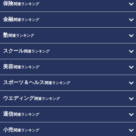
保険
関連ランキング
金融
関連ランキング
塾
関連ランキング
スクール
関連ランキング
美容
関連ランキング
スポーツ＆ヘルス
関連ランキング
ウエディング
関連ランキング
通信
関連ランキング
小売
関連ランキング