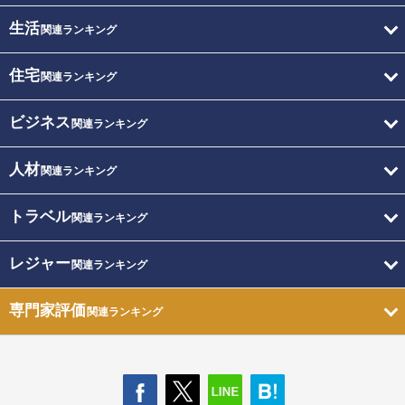
生活
関連ランキング
住宅
関連ランキング
ビジネス
関連ランキング
人材
関連ランキング
トラベル
関連ランキング
レジャー
関連ランキング
専門家評価
関連ランキング