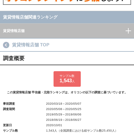
賃貸情報店舗関連ランキング
賃貸情報店舗
賃貸情報店舗 TOP
調査概要
サンプル数
1,543
人
この賃貸情報店舗 甲信越・北陸ランキングは、オリコンの以下の調査に基づいています。
事前調査
2020/03/18～2020/05/07
調査期間
2020/05/08～2020/05/25
2019/05/29～2019/06/06
2018/06/19～2018/06/27
更新日
2020/10/01
サンプル数
1,543人（全国調査における総サンプル数25,450人）