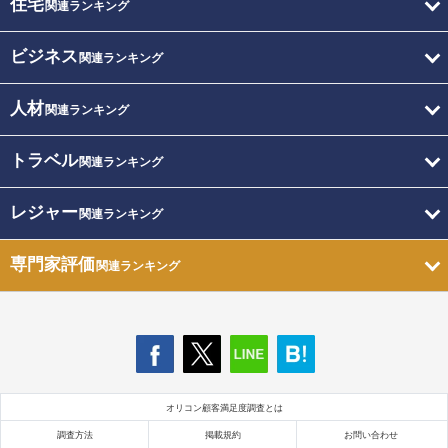
住宅
関連ランキング
ビジネス
関連ランキング
人材
関連ランキング
トラベル
関連ランキング
レジャー
関連ランキング
専門家評価
関連ランキング
オリコン顧客満足度調査とは
調査方法
掲載規約
お問い合わせ