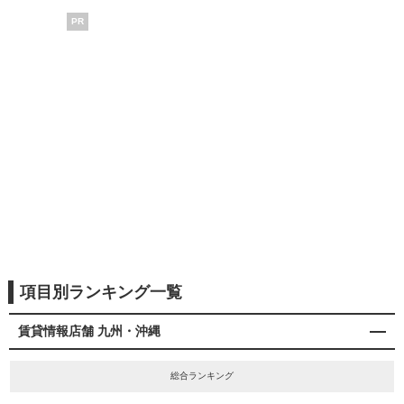
PR
項目別ランキング一覧
賃貸情報店舗 九州・沖縄
総合ランキング