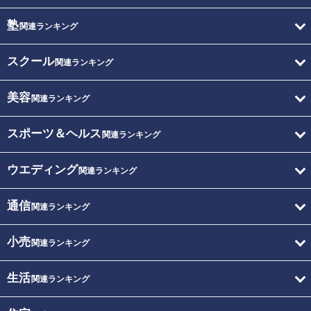
塾
関連ランキング
スクール
関連ランキング
美容
関連ランキング
スポーツ＆ヘルス
関連ランキング
ウエディング
関連ランキング
通信
関連ランキング
小売
関連ランキング
生活
関連ランキング