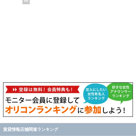
PR
賃貸情報店舗関連ランキング