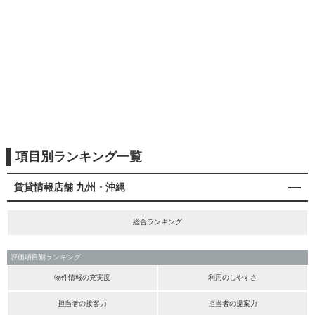
項目別ランキング一覧
賃貸情報店舗 九州・沖縄
総合ランキング
評価項目別ランキング
物件情報の充実度
利用のしやすさ
担当者の接客力
担当者の提案力