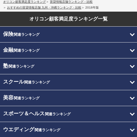
オリコン顧客満足度ランキング
賃貸情報店舗ランキング・比較
おすすめの賃貸情報店舗 九州・沖縄ランキング・比較
2018年版
オリコン顧客満足度
ランキング一覧
保険
関連ランキング
金融
関連ランキング
塾
関連ランキング
スクール
関連ランキング
美容
関連ランキング
スポーツ＆ヘルス
関連ランキング
ウエディング
関連ランキング