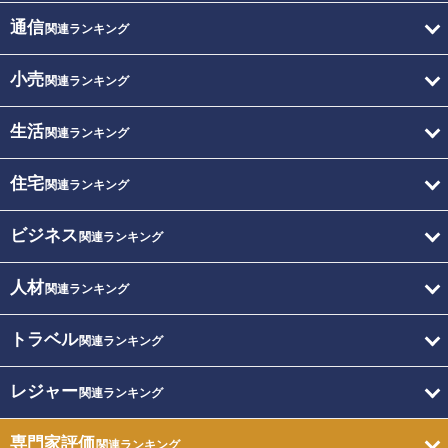
通信
関連ランキング
小売
関連ランキング
生活
関連ランキング
住宅
関連ランキング
ビジネス
関連ランキング
人材
関連ランキング
トラベル
関連ランキング
レジャー
関連ランキング
専門家評価
関連ランキング