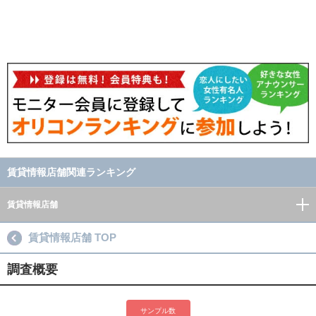
賃貸情報店舗関連ランキング
賃貸情報店舗
賃貸情報店舗 TOP
調査概要
サンプル数