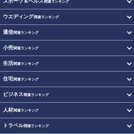
スポーツ＆ヘルス
関連ランキング
ウエディング
関連ランキング
通信
関連ランキング
小売
関連ランキング
生活
関連ランキング
住宅
関連ランキング
ビジネス
関連ランキング
人材
関連ランキング
トラベル
関連ランキング