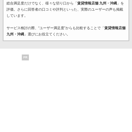
総合満足度だけでなく、様々な切り口から「
賃貸情報店舗 九州・沖縄
」を
評価。さらに回答者の口コミや評判といった、実際のユーザーの声も掲載
しています。
サービス検討の際、“ユーザー満足度”からも比較することで「
賃貸情報店舗
九州・沖縄
」選びにお役立てください。
PR