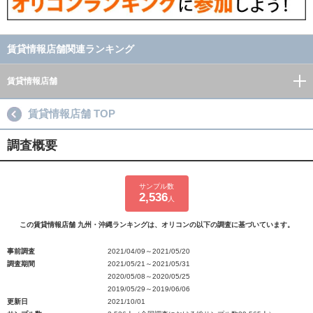
賃貸情報店舗関連ランキング
賃貸情報店舗
賃貸情報店舗 TOP
調査概要
サンプル数
2,536
人
この賃貸情報店舗 九州・沖縄ランキングは、オリコンの以下の調査に基づいています。
事前調査
2021/04/09～2021/05/20
調査期間
2021/05/21～2021/05/31
2020/05/08～2020/05/25
2019/05/29～2019/06/06
更新日
2021/10/01