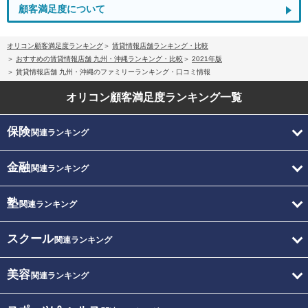
顧客満足度について
オリコン顧客満足度ランキング
賃貸情報店舗ランキング・比較
おすすめの賃貸情報店舗 九州・沖縄ランキング・比較
2021年版
賃貸情報店舗 九州・沖縄のファミリーランキング・口コミ情報
オリコン顧客満足度
ランキング一覧
保険
関連ランキング
金融
関連ランキング
塾
関連ランキング
スクール
関連ランキング
美容
関連ランキング