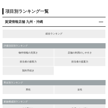
項目別ランキング一覧
賃貸情報店舗 九州・沖縄
総合ランキング
評価項目別ランキング
物件情報の充実さ
店舗の利用のしやすさ
担当者の接客力
担当者の提案力
契約手続き
男女別ランキング
男性
女性
家族構成別ランキング