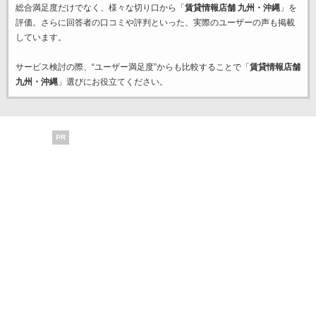
総合満足度だけでなく、様々な切り口から「
賃貸情報店舗 九州・沖縄
」を
評価。さらに回答者の口コミや評判といった、実際のユーザーの声も掲載
しています。
サービス検討の際、“ユーザー満足度”からも比較することで「
賃貸情報店舗
九州・沖縄
」選びにお役立てください。
PR