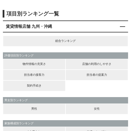
項目別ランキング一覧
賃貸情報店舗 九州・沖縄
総合ランキング
評価項目別ランキング
物件情報の充実さ
店舗の利用のしやすさ
担当者の接客力
担当者の提案力
契約手続き
男女別ランキング
男性
女性
家族構成別ランキング