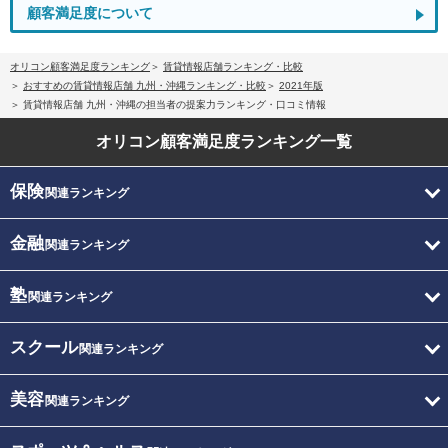
顧客満足度について
オリコン顧客満足度ランキング
賃貸情報店舗ランキング・比較
おすすめの賃貸情報店舗 九州・沖縄ランキング・比較
2021年版
賃貸情報店舗 九州・沖縄の担当者の提案力ランキング・口コミ情報
オリコン顧客満足度
ランキング一覧
保険
関連ランキング
金融
関連ランキング
塾
関連ランキング
スクール
関連ランキング
美容
関連ランキング