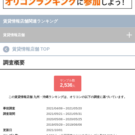
賃貸情報店舗関連ランキング
賃貸情報店舗
賃貸情報店舗 TOP
調査概要
サンプル数
2,536
人
この賃貸情報店舗 九州・沖縄ランキングは、オリコンの以下の調査に基づいています。
事前調査
2021/04/09～2021/05/20
調査期間
2021/05/21～2021/05/31
2020/05/08～2020/05/25
2019/05/29～2019/06/06
更新日
2021/10/01