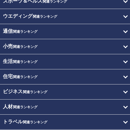
スポーツ＆ヘルス
関連ランキング
ウエディング
関連ランキング
通信
関連ランキング
小売
関連ランキング
生活
関連ランキング
住宅
関連ランキング
ビジネス
関連ランキング
人材
関連ランキング
トラベル
関連ランキング