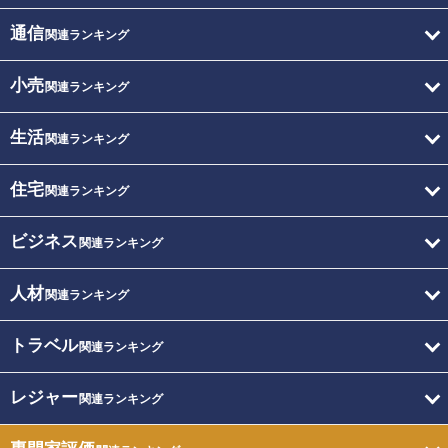
通信
関連ランキング
小売
関連ランキング
生活
関連ランキング
住宅
関連ランキング
ビジネス
関連ランキング
人材
関連ランキング
トラベル
関連ランキング
レジャー
関連ランキング