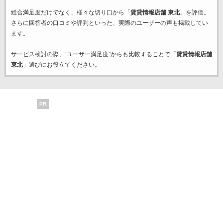
総合満足度だけでなく、様々な切り口から「
賃貸情報店舗 東北
」を評価。
さらに回答者の口コミや評判といった、実際のユーザーの声も掲載してい
ます。
サービス検討の際、“ユーザー満足度”からも比較することで「
賃貸情報店舗
東北
」選びにお役立てください。
PR