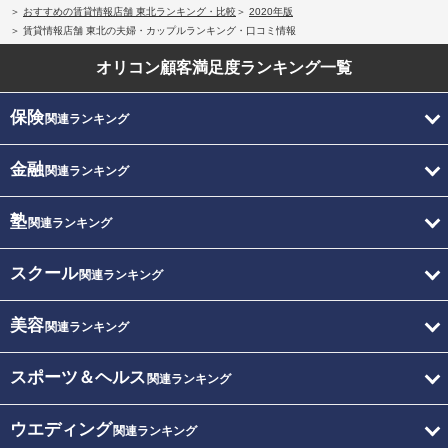
おすすめの賃貸情報店舗 東北ランキング・比較
2020年版
賃貸情報店舗 東北の夫婦・カップルランキング・口コミ情報
オリコン顧客満足度
ランキング一覧
保険
関連ランキング
金融
関連ランキング
塾
関連ランキング
スクール
関連ランキング
美容
関連ランキング
スポーツ＆ヘルス
関連ランキング
ウエディング
関連ランキング