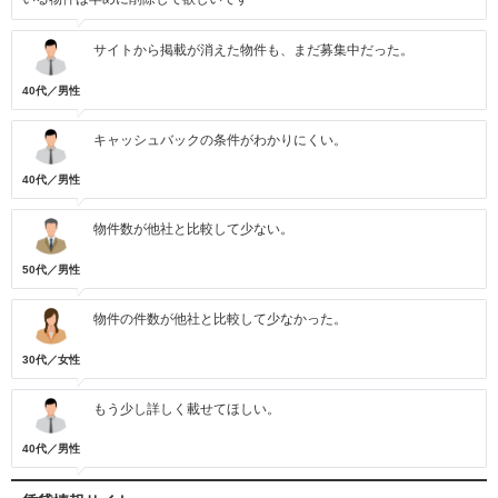
サイトから掲載が消えた物件も、まだ募集中だった。
40代／男性
キャッシュバックの条件がわかりにくい。
40代／男性
物件数が他社と比較して少ない。
50代／男性
物件の件数が他社と比較して少なかった。
30代／女性
もう少し詳しく載せてほしい。
40代／男性