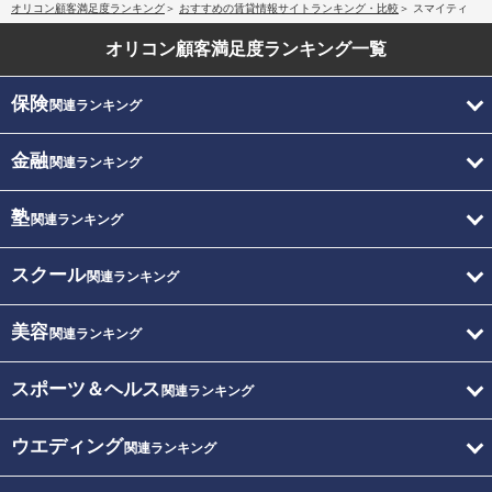
オリコン顧客満足度ランキング
おすすめの賃貸情報サイトランキング・比較
スマイティ
オリコン顧客満足度
ランキング一覧
保険
関連ランキング
金融
関連ランキング
塾
関連ランキング
スクール
関連ランキング
美容
関連ランキング
スポーツ＆ヘルス
関連ランキング
ウエディング
関連ランキング