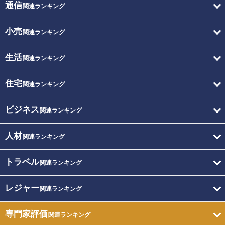
通信
関連ランキング
小売
関連ランキング
生活
関連ランキング
住宅
関連ランキング
ビジネス
関連ランキング
人材
関連ランキング
トラベル
関連ランキング
レジャー
関連ランキング
専門家評価
関連ランキング