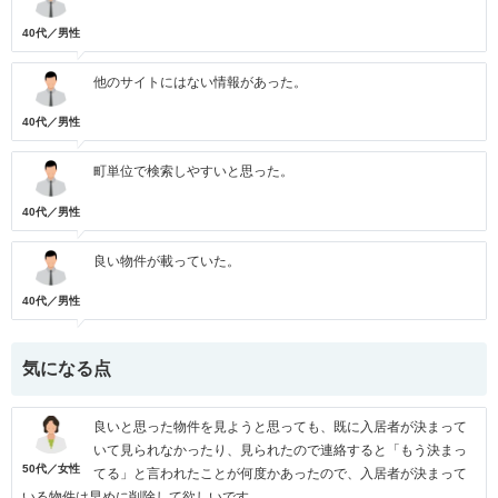
40代／男性
他のサイトにはない情報があった。
40代／男性
町単位で検索しやすいと思った。
40代／男性
良い物件が載っていた。
40代／男性
気になる点
良いと思った物件を見ようと思っても、既に入居者が決まって
いて見られなかったり、見られたので連絡すると「もう決まっ
50代／女性
てる」と言われたことが何度かあったので、入居者が決まって
いる物件は早めに削除して欲しいです