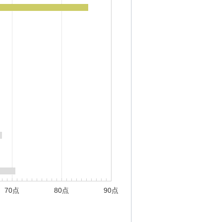
70点
80点
90点