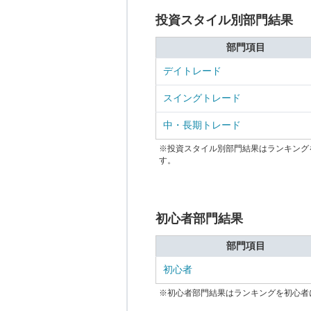
投資スタイル別部門結果
部門項目
デイトレード
スイングトレード
中・長期トレード
※投資スタイル別部門結果はランキング
す。
初心者部門結果
部門項目
初心者
※初心者部門結果はランキングを初心者