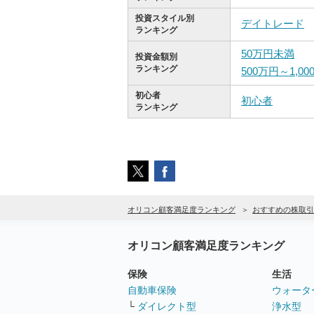
投資スタイル別
デイトレード
ランキング
50万円未満
投資金額別
ランキング
500万円～1,0
初心者
初心者
ランキング
オリコン顧客満足度ランキング
おすすめの株取引
オリコン顧客満足度ランキング
保険
生活
自動車保険
ウォータ
└
ダイレクト型
浄水型