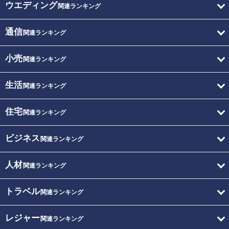
ウエディング
関連ランキング
通信
関連ランキング
小売
関連ランキング
生活
関連ランキング
住宅
関連ランキング
ビジネス
関連ランキング
人材
関連ランキング
トラベル
関連ランキング
レジャー
関連ランキング