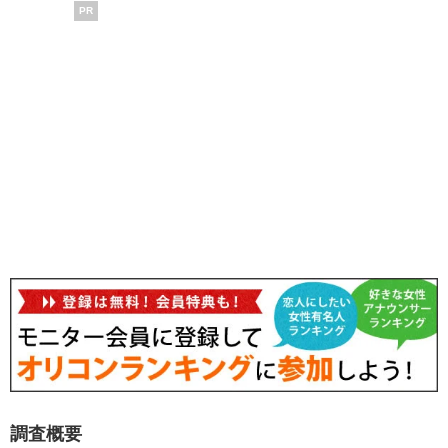
PR
調査概要