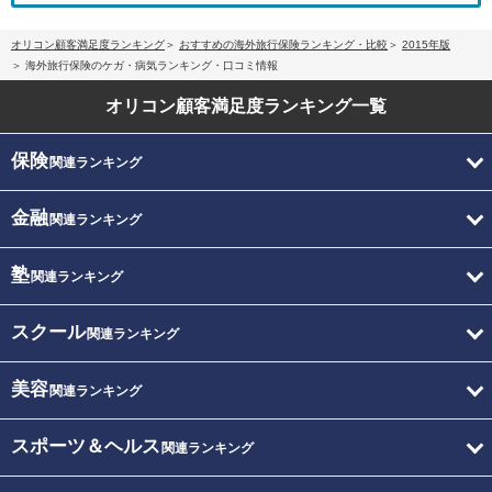
オリコン顧客満足度ランキング
おすすめの海外旅行保険ランキング・比較
2015年版
海外旅行保険のケガ・病気ランキング・口コミ情報
オリコン顧客満足度
ランキング一覧
保険
関連ランキング
金融
関連ランキング
塾
関連ランキング
スクール
関連ランキング
美容
関連ランキング
スポーツ＆ヘルス
関連ランキング