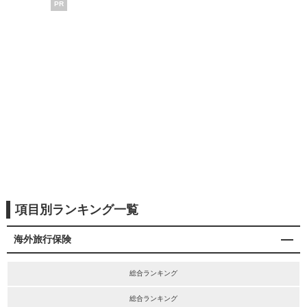
PR
項目別ランキング一覧
海外旅行保険
総合ランキング
総合ランキング