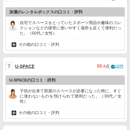
加瀬のレンタルボックスの口コミ・評判
自宅でスペースをとっていたスポーツ用品や趣味のコレ
クションなどの保管に使いやすく場所も近くて便利だっ
た。（50代／女性）
その他の口コミ・評判
66
U-SPACE
.8
点
18件
U-SPACEの口コミ・評判
子供が出来て部屋のスペースが必要になった時に、すぐ
に使わないものを預けられて便利だった。（30代／女
性）
その他の口コミ・評判