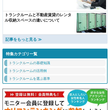
トランクルームと不動産賃貸のレンタ
ル収納スペースの違いについて
記事をもっと見る ≫
特集カテゴリ一覧
トランクルームの基礎知識
トランクルームの活用例
トランクルームを選ぶ基準