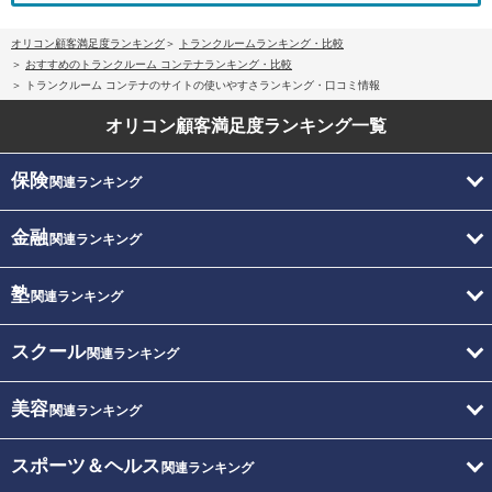
オリコン顧客満足度ランキング
トランクルームランキング・比較
おすすめのトランクルーム コンテナランキング・比較
トランクルーム コンテナのサイトの使いやすさランキング・口コミ情報
オリコン顧客満足度
ランキング一覧
保険
関連ランキング
金融
関連ランキング
塾
関連ランキング
スクール
関連ランキング
美容
関連ランキング
スポーツ＆ヘルス
関連ランキング