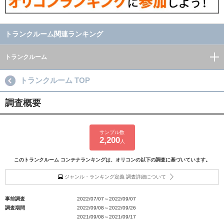
トランクルーム関連ランキング
トランクルーム
トランクルーム TOP
調査概要
サンプル数
2,200
人
このトランクルーム コンテナランキングは、オリコンの以下の調査に基づいています。
ジャンル・ランキング定義 調査詳細について
事前調査
2022/07/07～2022/09/07
調査期間
2022/09/08～2022/09/26
2021/09/08～2021/09/17