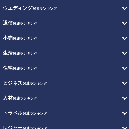
ウエディング
関連ランキング
通信
関連ランキング
小売
関連ランキング
生活
関連ランキング
住宅
関連ランキング
ビジネス
関連ランキング
人材
関連ランキング
トラベル
関連ランキング
レジャー
関連ランキング