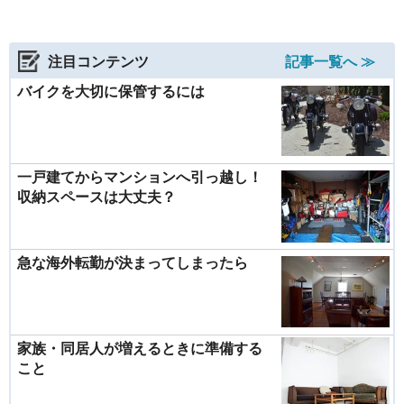
注目コンテンツ
記事一覧へ ≫
バイクを大切に保管するには
一戸建てからマンションへ引っ越し！
収納スペースは大丈夫？
急な海外転勤が決まってしまったら
家族・同居人が増えるときに準備する
こと