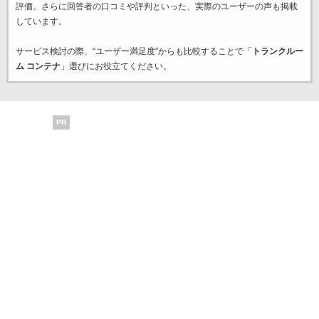
評価。さらに回答者の口コミや評判といった、実際のユーザーの声も掲載
しています。
サービス検討の際、“ユーザー満足度”からも比較することで「
トランクルー
ム コンテナ
」選びにお役立てください。
PR