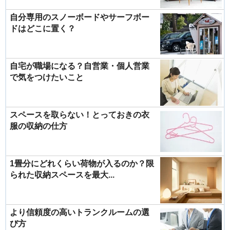
自分専用のスノーボードやサーフボー
ドはどこに置く？
自宅が職場になる？自営業・個人営業
で気をつけたいこと
スペースを取らない！とっておきの衣
服の収納の仕方
1畳分にどれくらい荷物が入るのか？限
られた収納スペースを最大...
より信頼度の高いトランクルームの選
び方