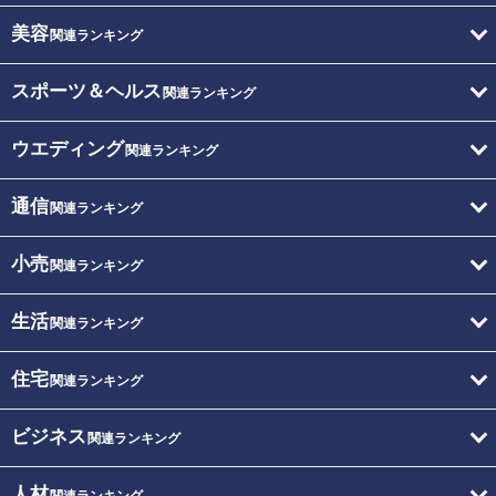
美容
関連ランキング
スポーツ＆ヘルス
関連ランキング
ウエディング
関連ランキング
通信
関連ランキング
小売
関連ランキング
生活
関連ランキング
住宅
関連ランキング
ビジネス
関連ランキング
人材
関連ランキング