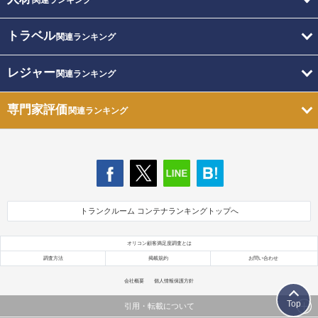
トラベル
関連ランキング
レジャー
関連ランキング
専門家評価
関連ランキング
トランクルーム コンテナランキングトップへ
オリコン顧客満足度調査とは
調査方法
掲載規約
お問い合わせ
会社概要
個人情報保護方針
Top
引用・転載について