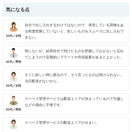
気になる点
自分で出し入れするわけではないので、保管している荷物をあ
る程度把握していないと、欲しいものをスムーズに出し入れで
30代／女性
きない。
特にないが、結局自分で預けたものを把握しておかないと忘れ
てしまうので定期的にアラートや売却提案があるとよかった。
40代／男性
すぐに欲しい時に困るので、そう言ったものは預けられない。
当日配送がないから。
50代／女性
スペース管理サービスは配送エリアが決まっているので引越し
などの場合に不便です。
50代／男性
スペース管理サービスの配送エリアがせまい。