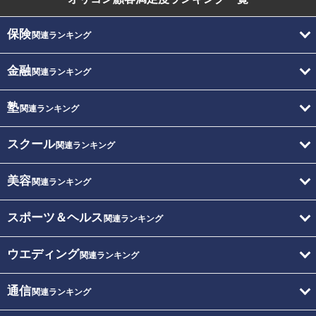
保険
関連ランキング
金融
関連ランキング
塾
関連ランキング
スクール
関連ランキング
美容
関連ランキング
スポーツ＆ヘルス
関連ランキング
ウエディング
関連ランキング
通信
関連ランキング