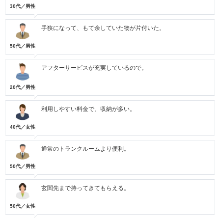
30代／男性
手狭になって、もて余していた物が片付いた。
50代／男性
アフターサービスが充実しているので。
20代／男性
利用しやすい料金で、収納が多い。
40代／女性
通常のトランクルームより便利。
50代／男性
玄関先まで持ってきてもらえる。
50代／女性