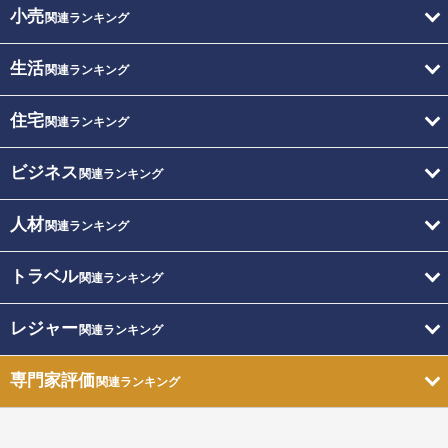
小売
関連ランキング
生活
関連ランキング
住宅
関連ランキング
ビジネス
関連ランキング
人材
関連ランキング
トラベル
関連ランキング
レジャー
関連ランキング
専門家評価
関連ランキング