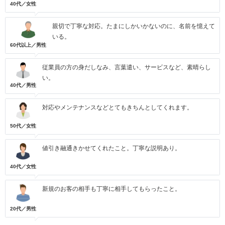
40代／女性
親切で丁寧な対応。たまにしかいかないのに、名前を憶えて
いる。
60代以上／男性
従業員の方の身だしなみ、言葉遣い、サービスなど、素晴らし
い。
40代／男性
対応やメンテナンスなどとてもきちんとしてくれます。
50代／女性
値引き融通きかせてくれたこと。丁寧な説明あり。
40代／女性
新規のお客の相手も丁寧に相手してもらったこと。
20代／男性