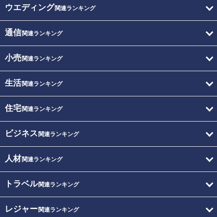
ウエディング
関連ランキング
通信
関連ランキング
小売
関連ランキング
生活
関連ランキング
住宅
関連ランキング
ビジネス
関連ランキング
人材
関連ランキング
トラベル
関連ランキング
レジャー
関連ランキング