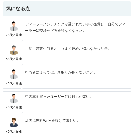
気になる点
ディーラーメンテナンスが受けれない事が発覚し、自分でディ
ーラーに交渉せざるを得なくなった。
40代／男性
当初、営業担当者と、うまく連絡が取れなかった事。
50代／男性
担当者によっては、段取りが良くないこと。
40代／男性
中古車を買ったユーザーには対応が悪い。
40代／男性
店内に無料Wi-Fiを設けてほしい。
40代／女性