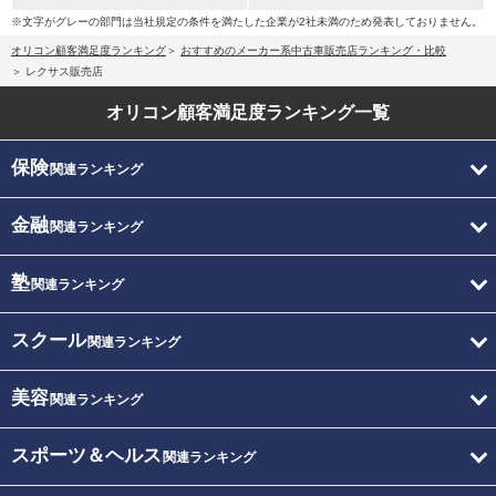
※文字がグレーの部門は当社規定の条件を満たした企業が2社未満のため発表しておりません。
オリコン顧客満足度ランキング
おすすめのメーカー系中古車販売店ランキング・比較
レクサス販売店
オリコン顧客満足度
ランキング一覧
保険
関連ランキング
金融
関連ランキング
塾
関連ランキング
スクール
関連ランキング
美容
関連ランキング
スポーツ＆ヘルス
関連ランキング