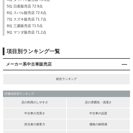
5位 日産販売店 72.9点
6位 スバル販売店 72.4点
7位 スズキ販売店 71.7点
8位 三菱販売店 71.5点
9位 マツダ販売店 71.2点
項目別ランキング一覧
メーカー系中古車販売店
総合ランキング
評価項目別ランキング
店の利用のしやすさ
店の雰囲気・清潔さ
中古車の充実さ
中古車の品質
担当者の接客力
価格の納得感