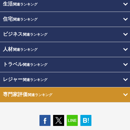
生活
関連ランキング
住宅
関連ランキング
ビジネス
関連ランキング
人材
関連ランキング
トラベル
関連ランキング
レジャー
関連ランキング
専門家評価
関連ランキング