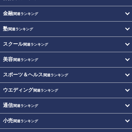
金融
関連ランキング
塾
関連ランキング
スクール
関連ランキング
美容
関連ランキング
スポーツ＆ヘルス
関連ランキング
ウエディング
関連ランキング
通信
関連ランキング
小売
関連ランキング