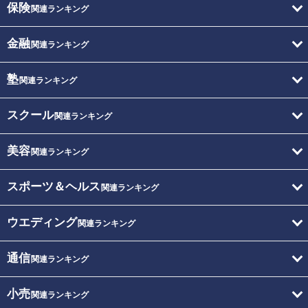
保険
関連ランキング
金融
関連ランキング
塾
関連ランキング
スクール
関連ランキング
美容
関連ランキング
スポーツ＆ヘルス
関連ランキング
ウエディング
関連ランキング
通信
関連ランキング
小売
関連ランキング