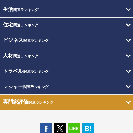
生活
関連ランキング
住宅
関連ランキング
ビジネス
関連ランキング
人材
関連ランキング
トラベル
関連ランキング
レジャー
関連ランキング
専門家評価
関連ランキング