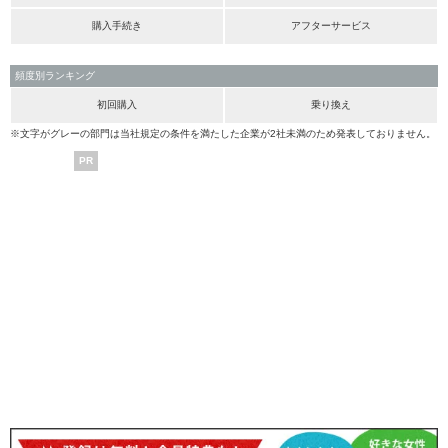
購入手続き
アフターサービス
頻度別ランキング
初回購入
乗り換え
※文字がグレーの部門は当社規定の条件を満たした企業が2社未満のため発表しておりません。
PR