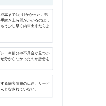
納車まで1か月かかった。県
、手続き上時間がかかるのはし
、もう少し早く納車出来たらよ
ブレーキ部分や不具合が見つか
なぜ分からなかったのか懸念を
対する顧客情報の伝達、サービ
ちんとなされていない。