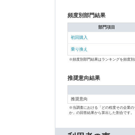
頻度別部門結果
部門項目
初回購入
乗り換え
※頻度別部門結果はランキングを頻度別
推奨意向結果
推奨意向
※当調査における「どの程度その企業の
か」の回答結果から算出した割合です。