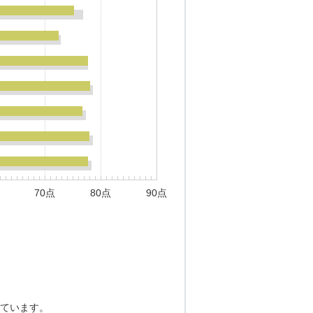
70点
80点
90点
ています。