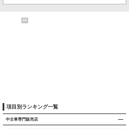
PR
項目別ランキング一覧
中古車専門販売店