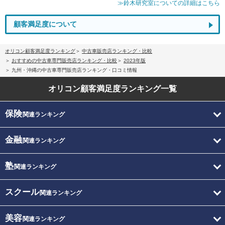
≫鈴木研究室についての詳細はこちら
顧客満足度について
オリコン顧客満足度ランキング
中古車販売店ランキング・比較
おすすめの中古車専門販売店ランキング・比較
2023年版
九州・沖縄の中古車専門販売店ランキング・口コミ情報
オリコン顧客満足度
ランキング一覧
保険
関連ランキング
金融
関連ランキング
塾
関連ランキング
スクール
関連ランキング
美容
関連ランキング