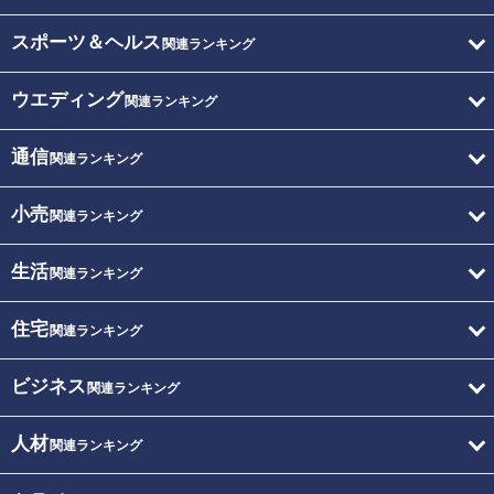
スポーツ＆ヘルス
関連ランキング
ウエディング
関連ランキング
通信
関連ランキング
小売
関連ランキング
生活
関連ランキング
住宅
関連ランキング
ビジネス
関連ランキング
人材
関連ランキング