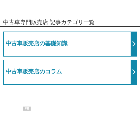
中古車専門販売店 記事カテゴリ一覧
中古車販売店の基礎知識
中古車販売店のコラム
PR