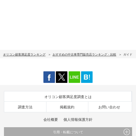
オリコン顧客満足度ランキング
おすすめの中古車専門販売店ランキング・比較
ガイド
オリコン顧客満足度調査とは
調査方法
掲載規約
お問い合わせ
会社概要
個人情報保護方針
引用・転載について