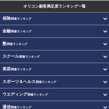
オリコン顧客満足度
ランキング一覧
保険
関連ランキング
金融
関連ランキング
塾
関連ランキング
スクール
関連ランキング
美容
関連ランキング
スポーツ＆ヘルス
関連ランキング
ウエディング
関連ランキング
通信
関連ランキング