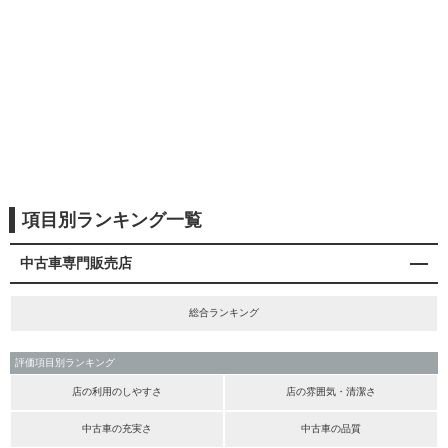
項目別ランキング一覧
中古車専門販売店
総合ランキング
評価項目別ランキング
店の利用のしやすさ
店の雰囲気・清潔さ
中古車の充実さ
中古車の品質