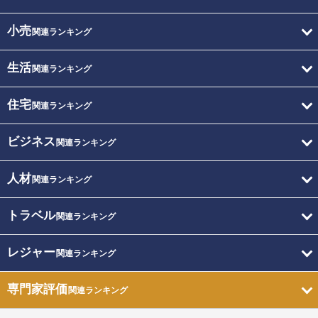
小売
関連ランキング
生活
関連ランキング
住宅
関連ランキング
ビジネス
関連ランキング
人材
関連ランキング
トラベル
関連ランキング
レジャー
関連ランキング
専門家評価
関連ランキング