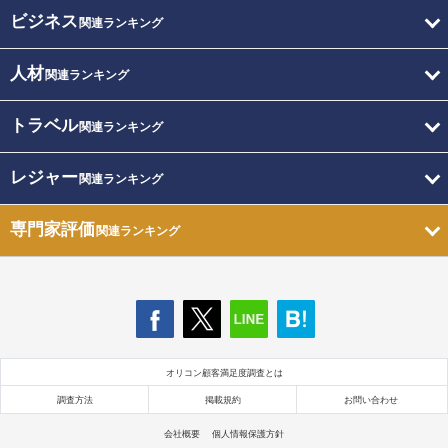
ビジネス
関連ランキング
人材
関連ランキング
トラベル
関連ランキング
レジャー
関連ランキング
専門家評価
関連ランキング
オリコン顧客満足度調査とは
調査方法
掲載規約
お問い合わせ
会社概要
個人情報保護方針