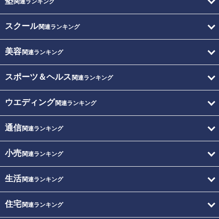
塾
関連ランキング
スクール
関連ランキング
美容
関連ランキング
スポーツ＆ヘルス
関連ランキング
ウエディング
関連ランキング
通信
関連ランキング
小売
関連ランキング
生活
関連ランキング
住宅
関連ランキング