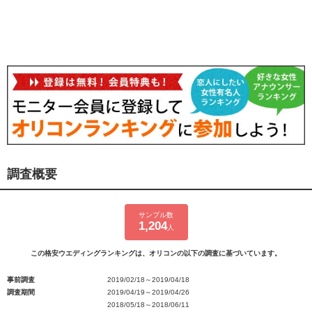
調査概要
サンプル数
1,204
人
この格安ウエディングランキングは、オリコンの以下の調査に基づいています。
事前調査
2019/02/18～2019/04/18
調査期間
2019/04/19～2019/04/26
2018/05/18～2018/06/11