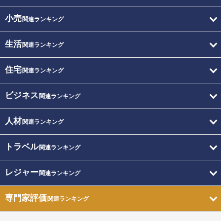
小売
関連ランキング
生活
関連ランキング
住宅
関連ランキング
ビジネス
関連ランキング
人材
関連ランキング
トラベル
関連ランキング
レジャー
関連ランキング
専門家評価
関連ランキング