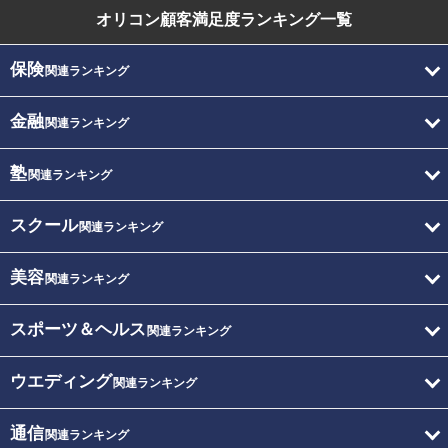
オリコン顧客満足度
ランキング一覧
保険
関連ランキング
金融
関連ランキング
塾
関連ランキング
スクール
関連ランキング
美容
関連ランキング
スポーツ＆ヘルス
関連ランキング
ウエディング
関連ランキング
通信
関連ランキング