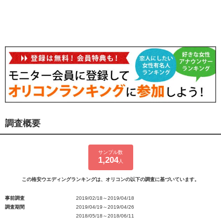
調査概要
サンプル数
1,204
人
この格安ウエディングランキングは、オリコンの以下の調査に基づいています。
事前調査
2019/02/18～2019/04/18
調査期間
2019/04/19～2019/04/26
2018/05/18～2018/06/11