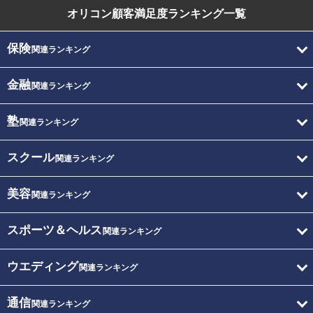
オリコン顧客満足度
ランキング一覧
保険
関連ランキング
金融
関連ランキング
塾
関連ランキング
スクール
関連ランキング
美容
関連ランキング
スポーツ＆ヘルス
関連ランキング
ウエディング
関連ランキング
通信
関連ランキング