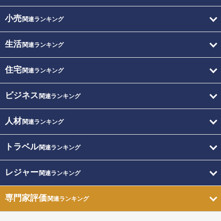
小売
関連ランキング
生活
関連ランキング
住宅
関連ランキング
ビジネス
関連ランキング
人材
関連ランキング
トラベル
関連ランキング
レジャー
関連ランキング
専門家評価
関連ランキング