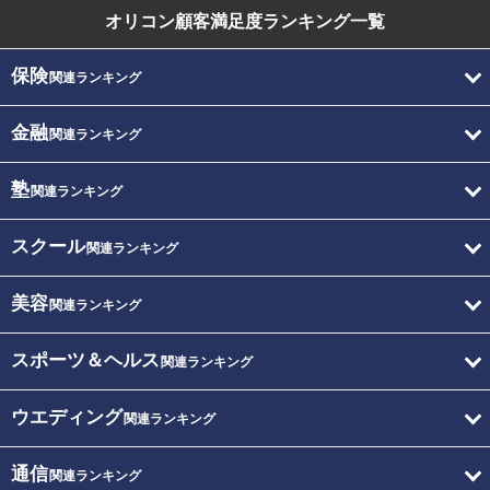
オリコン顧客満足度
ランキング一覧
保険
関連ランキング
金融
関連ランキング
塾
関連ランキング
スクール
関連ランキング
美容
関連ランキング
スポーツ＆ヘルス
関連ランキング
ウエディング
関連ランキング
通信
関連ランキング