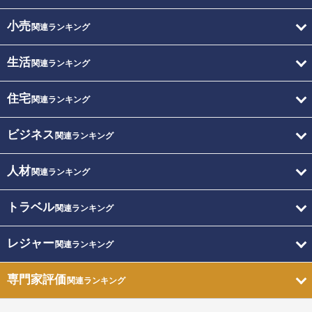
小売
関連ランキング
生活
関連ランキング
住宅
関連ランキング
ビジネス
関連ランキング
人材
関連ランキング
トラベル
関連ランキング
レジャー
関連ランキング
専門家評価
関連ランキング