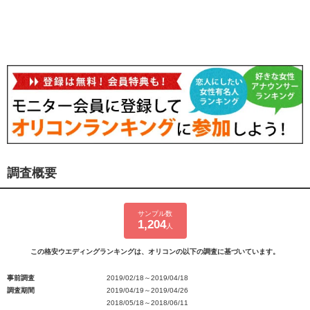
調査概要
サンプル数
1,204
人
この格安ウエディングランキングは、オリコンの以下の調査に基づいています。
事前調査
2019/02/18～2019/04/18
調査期間
2019/04/19～2019/04/26
2018/05/18～2018/06/11