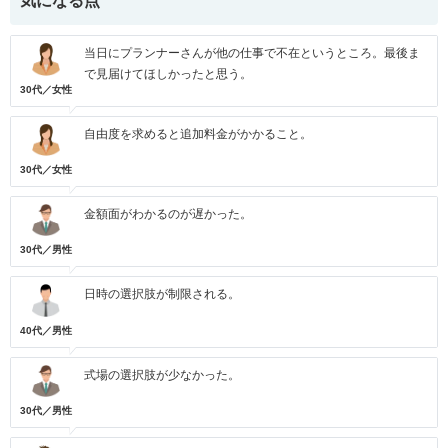
気になる点
当日にプランナーさんが他の仕事で不在というところ。最後ま
で見届けてほしかったと思う。
30代／女性
自由度を求めると追加料金がかかること。
30代／女性
金額面がわかるのが遅かった。
30代／男性
日時の選択肢が制限される。
40代／男性
式場の選択肢が少なかった。
30代／男性