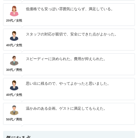
低価格でも安っぽい雰囲気にならず、満足している。
20代／女性
スタッフの対応が親切で、安全にできた点がよかった。
40代／女性
スピーディーに決められた。費用が抑えられた。
30代／男性
思い出に残るので、やってよかったと思いました。
40代／女性
温かみのある企画。ゲストに満足してもらえた。
50代／男性