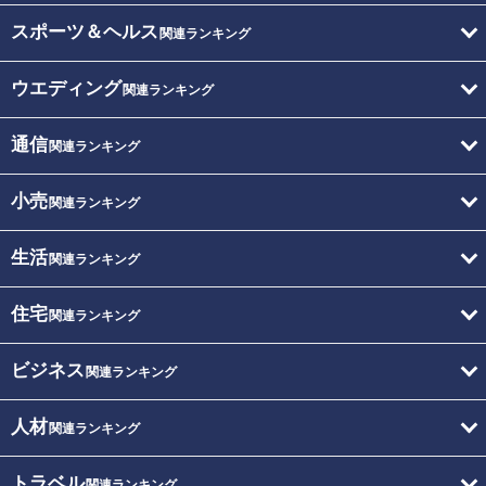
スポーツ＆ヘルス
関連ランキング
ウエディング
関連ランキング
通信
関連ランキング
小売
関連ランキング
生活
関連ランキング
住宅
関連ランキング
ビジネス
関連ランキング
人材
関連ランキング
トラベル
関連ランキング