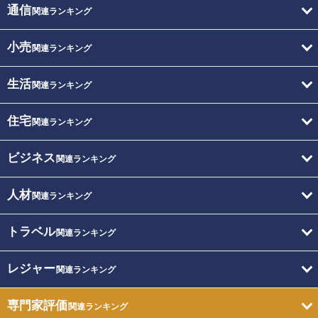
通信
関連ランキング
小売
関連ランキング
生活
関連ランキング
住宅
関連ランキング
ビジネス
関連ランキング
人材
関連ランキング
トラベル
関連ランキング
レジャー
関連ランキング
専門家評価
関連ランキング