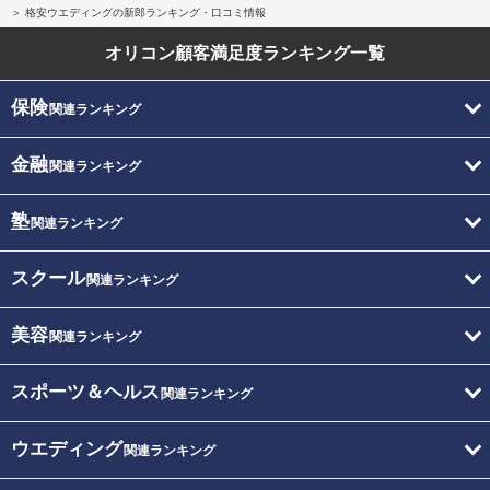
格安ウエディングの新郎ランキング・口コミ情報
オリコン顧客満足度
ランキング一覧
保険
関連ランキング
金融
関連ランキング
塾
関連ランキング
スクール
関連ランキング
美容
関連ランキング
スポーツ＆ヘルス
関連ランキング
ウエディング
関連ランキング