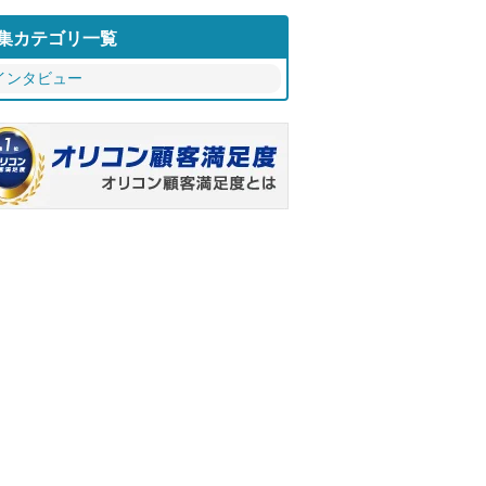
集カテゴリ一覧
インタビュー