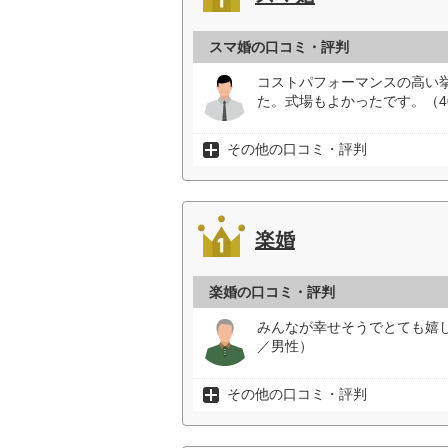
スマ婚の口コミ・評判
コストパフォーマンスの高い
た。式場もよかったです。（4
その他の口コミ・評判
楽婚
楽婚の口コミ・評判
みんなが幸せそうでとても嬉
／男性）
その他の口コミ・評判