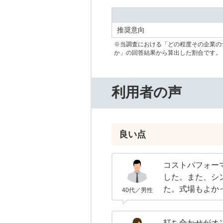
推奨意向
※当調査における「どの程度その企業の
か」の回答結果から算出した割合です。
利用者の声
良い点
コストパフォー
した。また、シ
た。式場もよか
40代／男性
打ち合わせがオ