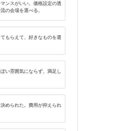
ーマンスがいい。価格設定の透
一流の会場を選べる。
してもらえて、好きなものを選
っぽい雰囲気にならず、満足し
に決められた。費用が抑えられ