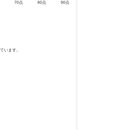
70点
80点
90点
ています。